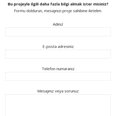
Bu projeyle ilgili daha fazla bilgi almak ister misiniz?
Formu doldurun, mesajınızı proje sahibine iletelim.
Adınız
E-posta adresiniz
Telefon numaranız
Mesajınız veya sorunuz