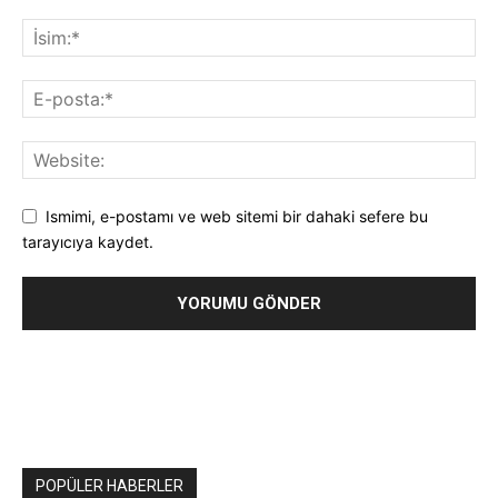
Ismimi, e-postamı ve web sitemi bir dahaki sefere bu
tarayıcıya kaydet.
POPÜLER HABERLER