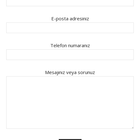
E-posta adresiniz
Telefon numaranız
Mesajınız veya sorunuz