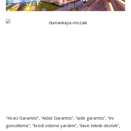
“Kiracı Garantisi”, “Aidat Garantisi”, “iade garantisi”, “ev
güncelleme”, “kredi ödeme yardımı”, “ilave teknik destek”,