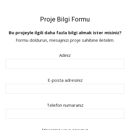
Proje Bilgi Formu
Bu projeyle ilgili daha fazla bilgi almak ister misiniz?
Formu doldurun, mesajınızı proje sahibine iletelim.
Adınız
E-posta adresiniz
Telefon numaranız