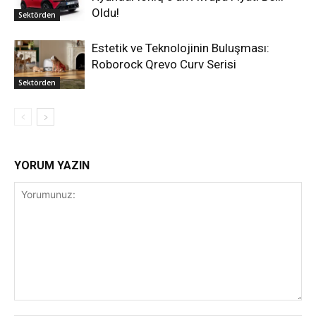
Oldu!
Sektörden
Estetik ve Teknolojinin Buluşması:
Roborock Qrevo Curv Serisi
Sektörden
YORUM YAZIN