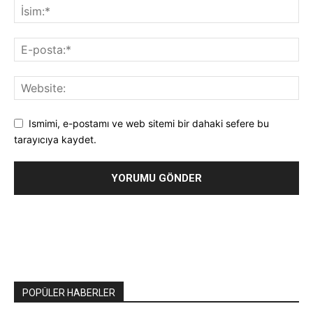
Ismimi, e-postamı ve web sitemi bir dahaki sefere bu
tarayıcıya kaydet.
POPÜLER HABERLER