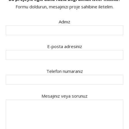
Formu doldurun, mesajınızı proje sahibine iletelim.
Adınız
E-posta adresiniz
Telefon numaranız
Mesajınız veya sorunuz