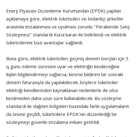
Enerji Piyasası Düzenleme Kurumundan (EPDK) yapılan
açıklamaya göre, elektrik tüketicileri ve tedarikçi şirketler
arasında imzalanması ve uyulması zorunlu "Perakende Satış
Sözleşmesi" standardı Kurul kararı ile belirlendi ve elektrik
tüketicilerine bazı avantajlar sağlandı.
Buna göre, elektrik tüketicileri geçmiş dönem borçları için 5
iş günü ödeme süresine uyar ve elektriğin kesileceğine
ilişkin bilgilendirmeyi sağlarsa, kesme bildirimi bir sonraki
dönem faturasıyla da yapılabilecek, böylece tüketiciler
elektriği kendilerinden kaynaklanan nedenlerle de olsa
kesilmeden daha uzun süre kullanabilecek. Bu sözleşme
standardı ile dağıtım bölgeleri bazındaki farklı uygulamaların
da önüne geçildi, tüketicilere EPDK'nın düzenlediği bir
sözleşmeyi güvenle imzalama imkanı getirildi.