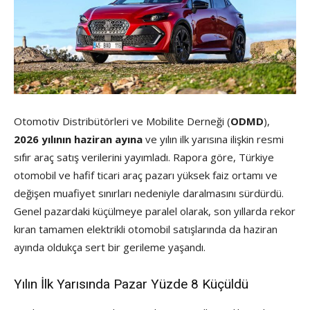
Otomotiv Distribütörleri ve Mobilite Derneği (
ODMD
),
2026 yılının haziran ayına
ve yılın ilk yarısına ilişkin resmi
sıfır araç satış verilerini yayımladı. Rapora göre, Türkiye
otomobil ve hafif ticari araç pazarı yüksek faiz ortamı ve
değişen muafiyet sınırları nedeniyle daralmasını sürdürdü.
Genel pazardaki küçülmeye paralel olarak, son yıllarda rekor
kıran tamamen elektrikli otomobil satışlarında da haziran
ayında oldukça sert bir gerileme yaşandı.
Yılın İlk Yarısında Pazar Yüzde 8 Küçüldü