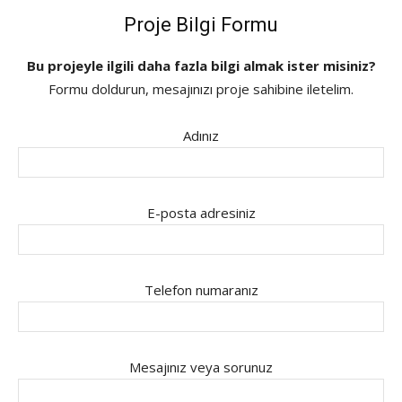
Proje Bilgi Formu
Bu projeyle ilgili daha fazla bilgi almak ister misiniz?
Formu doldurun, mesajınızı proje sahibine iletelim.
Adınız
E-posta adresiniz
Telefon numaranız
Mesajınız veya sorunuz