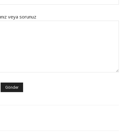
ınız veya sorunuz