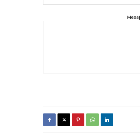
Mesaj