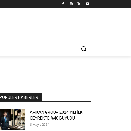
POPÜLER HABERLER
ARIKAN GROUP 2024 YILI İLK
ÇEYREKTE %40 BÜYÜDÜ
6 Mayıs 2024