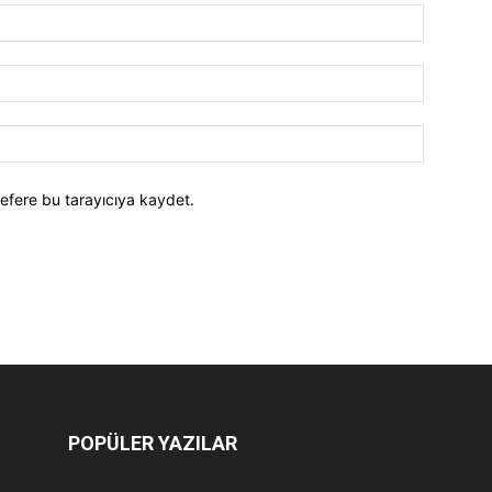
efere bu tarayıcıya kaydet.
POPÜLER YAZILAR