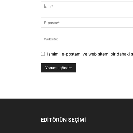
Ismimi, e-postamı ve web sitemi bir dahaki s
EDİTÖRÜN SEÇİMİ