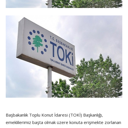
Başbakanlık Toplu Konut İdaresi (TOKİ) Başkanlığı,
emeklilerimiz başta olmak üzere konuta erişmekte zorlanan