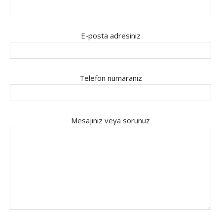
E-posta adresiniz
Telefon numaranız
Mesajınız veya sorunuz