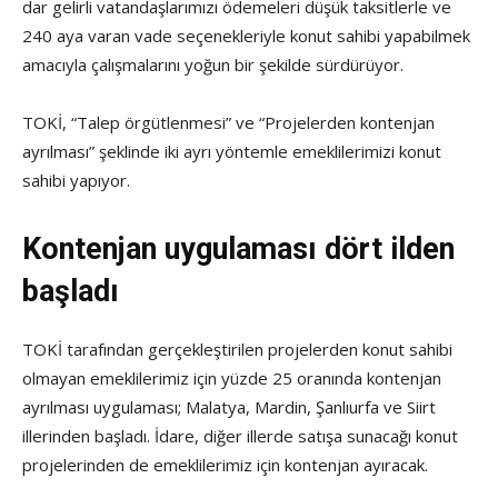
dar gelirli vatandaşlarımızı ödemeleri düşük taksitlerle ve
240 aya varan vade seçenekleriyle konut sahibi yapabilmek
amacıyla çalışmalarını yoğun bir şekilde sürdürüyor.
TOKİ, “Talep örgütlenmesi” ve “Projelerden kontenjan
ayrılması” şeklinde iki ayrı yöntemle emeklilerimizi konut
sahibi yapıyor.
Kontenjan uygulaması dört ilden
başladı
TOKİ tarafından gerçekleştirilen projelerden konut sahibi
olmayan emeklilerimiz için yüzde 25 oranında kontenjan
ayrılması uygulaması; Malatya, Mardin, Şanlıurfa ve Siirt
illerinden başladı. İdare, diğer illerde satışa sunacağı konut
projelerinden de emeklilerimiz için kontenjan ayıracak.