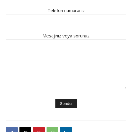
Telefon numaranız
Mesajınız veya sorunuz