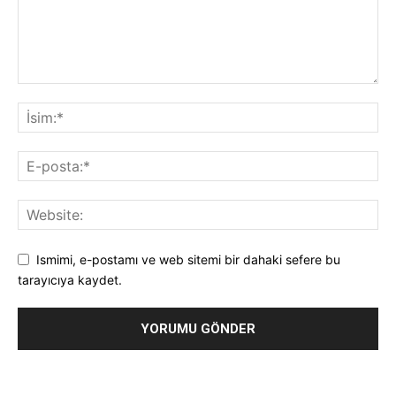
Ismimi, e-postamı ve web sitemi bir dahaki sefere bu
tarayıcıya kaydet.