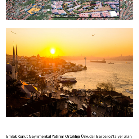
Emlak Konut Gayrimenkul Yatırım Ortaklığı Üsküdar Barbaros'ta yer alan