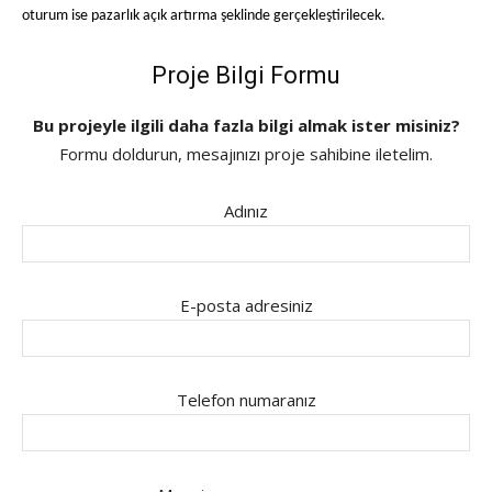
oturum ise pazarlık açık artırma şeklinde gerçekleştirilecek.
Proje Bilgi Formu
Bu projeyle ilgili daha fazla bilgi almak ister misiniz?
Formu doldurun, mesajınızı proje sahibine iletelim.
Adınız
E-posta adresiniz
Telefon numaranız