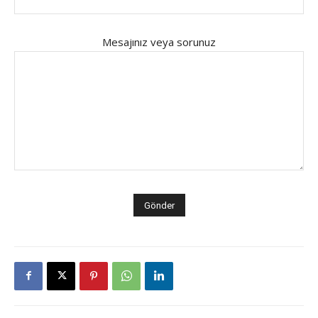
Mesajınız veya sorunuz