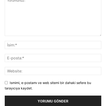
Ismimi, e-postamı ve web sitemi bir dahaki sefere bu
tarayıcıya kaydet.