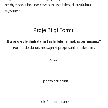
ne diye soranlara ise cevabım, 'işin hilesi dürüstlüktür'
diyorum.”
Proje Bilgi Formu
Bu projeyle ilgili daha fazla bilgi almak ister misiniz?
Formu doldurun, mesajınızı proje sahibine iletelim.
Adınız
E-posta adresiniz
Telefon numaranız