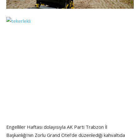
Engelliler Haftası dolayısıyla AK Parti Trabzon İl
Başkanlığı'nın Zorlu Grand Otel'de düzenlediği kahvaltıda