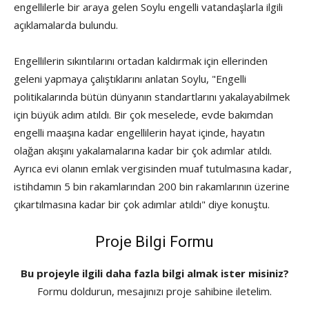
engellilerle bir araya gelen Soylu engelli vatandaşlarla ilgili
açıklamalarda bulundu.
Engellilerin sıkıntılarını ortadan kaldırmak için ellerinden
geleni yapmaya çalıştıklarını anlatan Soylu, "Engelli
politikalarında bütün dünyanın standartlarını yakalayabilmek
için büyük adım atıldı.
Bir çok meselede, evde bakımdan
engelli maaşına kadar engellilerin hayat içinde, hayatın
olağan akışını yakalamalarına kadar bir çok adımlar atıldı.
Ayrıca evi olanın emlak vergisinden muaf tutulmasına kadar,
istihdamın 5 bin rakamlarından 200 bin rakamlarının üzerine
çıkartılmasına kadar bir çok adımlar atıldı" diye konuştu.
Proje Bilgi Formu
Bu projeyle ilgili daha fazla bilgi almak ister misiniz?
Formu doldurun, mesajınızı proje sahibine iletelim.