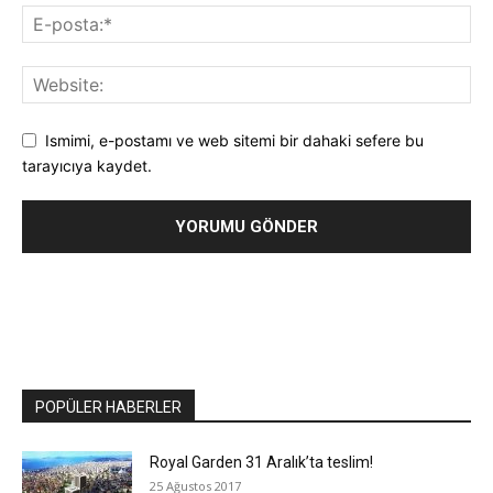
Ismimi, e-postamı ve web sitemi bir dahaki sefere bu
tarayıcıya kaydet.
POPÜLER HABERLER
Royal Garden 31 Aralık’ta teslim!
25 Ağustos 2017