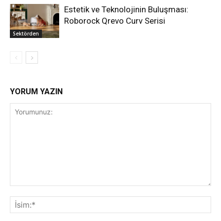
Estetik ve Teknolojinin Buluşması:
Roborock Qrevo Curv Serisi
Sektörden
YORUM YAZIN