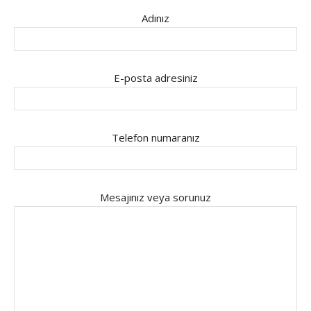
Adınız
E-posta adresiniz
Telefon numaranız
Mesajınız veya sorunuz