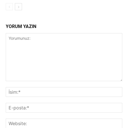
YORUM YAZIN