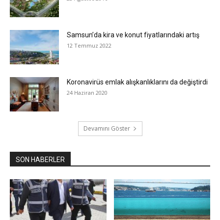
Samsun’da kira ve konut fiyatlarındaki artış
12 Temmuz 2022
Koronavirüs emlak alışkanlıklarını da değiştirdi
24 Haziran 2020
Devamını Göster
SON HABERLER