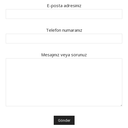
E-posta adresiniz
Telefon numaranız
Mesajınız veya sorunuz