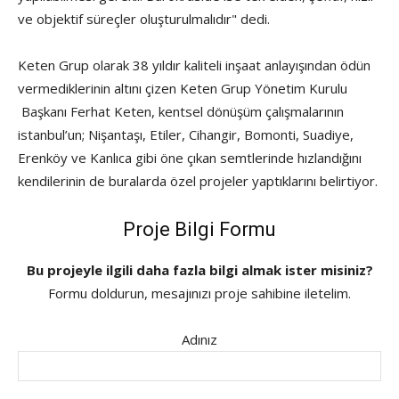
ve objektif süreçler oluşturulmalıdır" dedi.
Keten Grup olarak 38 yıldır kaliteli inşaat anlayışından ödün
vermediklerinin altını çizen Keten Grup Yönetim Kurulu
Başkanı Ferhat Keten, kentsel dönüşüm çalışmalarının
istanbul’un; Nişantaşı, Etiler, Cihangir, Bomonti, Suadiye,
Erenköy ve Kanlıca gibi öne çıkan semtlerinde hızlandığını
kendilerinin de buralarda özel projeler yaptıklarını belirtiyor.
Proje Bilgi Formu
Bu projeyle ilgili daha fazla bilgi almak ister misiniz?
Formu doldurun, mesajınızı proje sahibine iletelim.
Adınız