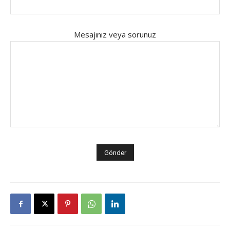
Mesajınız veya sorunuz