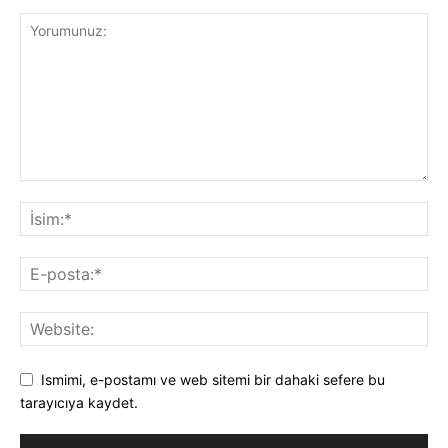
Ismimi, e-postamı ve web sitemi bir dahaki sefere bu
tarayıcıya kaydet.