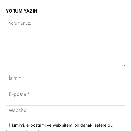
YORUM YAZIN
Ismimi, e-postamı ve web sitemi bir dahaki sefere bu