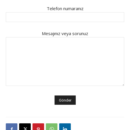
Telefon numaranız
Mesajınız veya sorunuz