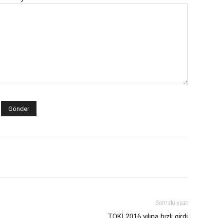
Sonraki yazı
TOKİ 2016 yılına hızlı girdi