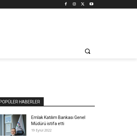
POPÜLER HABERLER
Emlak Katılım Bankası Genel
Müdürü istifa etti
19 Eylül 2022