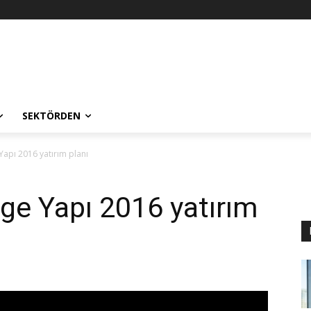
SEKTÖRDEN
Yapı 2016 yatırım planı
ge Yapı 2016 yatırım