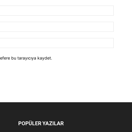
efere bu tarayıcıya kaydet.
POPÜLER YAZILAR