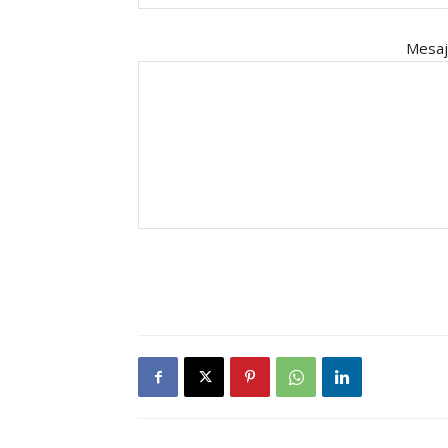
Mesaj