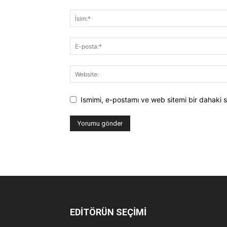
Ismimi, e-postamı ve web sitemi bir dahaki s
EDİTÖRÜN SEÇİMİ