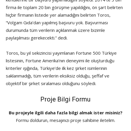
firma ile toplam 20 bin görüşme yapıldığını, ön şart belirten
hiçbir firmanın listede yer alamadığını belirten Toros,
“Volgam Gıda’dan yapılmış başvuru yok. Başvurması
durumunda tüm verilerin açıklanmak üzere bizimle
paylaşılması gerekecekti.” dedi.
Toros, bu yıl sekizincisi yayımlanan Fortune 500 Türkiye
listesinin, Fortune Amerika’nın deneyimi ile oluşturduğu
kriterler ışığında, Türkiye’de ilk kez şirket isimlerinin
saklanmadığı, tüm verilerin eksiksiz olduğu, şeffaf ve
objektif bir şirket sıralaması olduğunu söyledi.
Proje Bilgi Formu
Bu projeyle ilgili daha fazla bilgi almak ister misiniz?
Formu doldurun, mesajınızı proje sahibine iletelim.