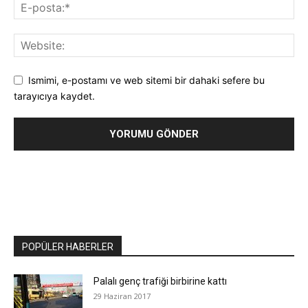
Ismimi, e-postamı ve web sitemi bir dahaki sefere bu
tarayıcıya kaydet.
POPÜLER HABERLER
Palalı genç trafiği birbirine kattı
29 Haziran 2017