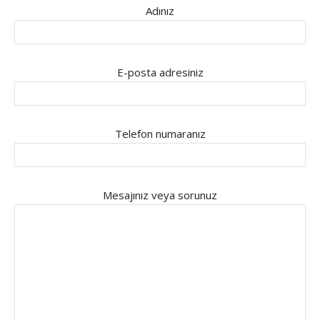
Adınız
E-posta adresiniz
Telefon numaranız
Mesajınız veya sorunuz