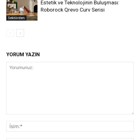
Estetik ve Teknolojinin Buluşması:
Roborock Qrevo Curv Serisi
Sektörden
YORUM YAZIN