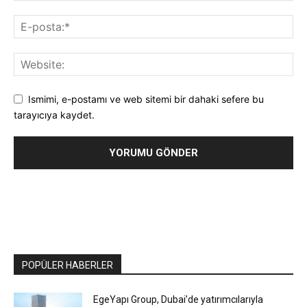
Ismimi, e-postamı ve web sitemi bir dahaki sefere bu
tarayıcıya kaydet.
POPÜLER HABERLER
EgeYapı Group, Dubai’de yatırımcılarıyla