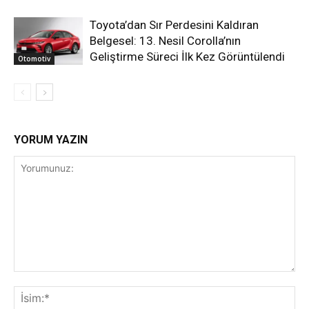
Toyota’dan Sır Perdesini Kaldıran
Belgesel: 13. Nesil Corolla’nın
Geliştirme Süreci İlk Kez Görüntülendi
Otomotiv
YORUM YAZIN