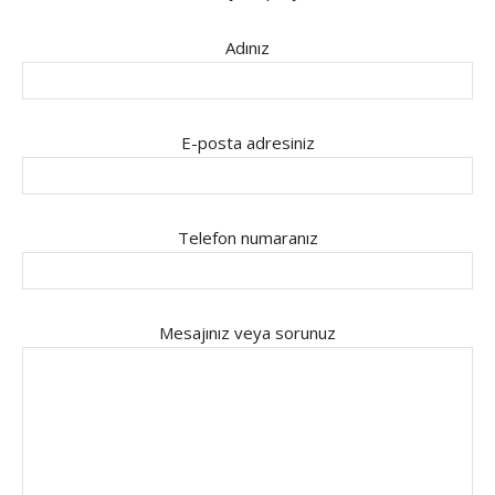
Adınız
E-posta adresiniz
Telefon numaranız
Mesajınız veya sorunuz