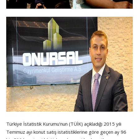
Türkiye İstatistik Kurumu’nun (TÜİK) açıkladığı 2015 yılı
Temmuz ayı konut satış istatistiklerine göre geçen ay 96