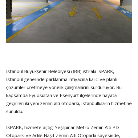
İstanbul Büyükşehir Belediyesi (İBB) iştiraki İSPARK,
İstanbul genelinde parklanma ihtiyacına kalıcı ve planlı
çözümler üretmeye yönelik çalışmalarını sürdürüyor. Bu
kapsamda Eyüpsultan ve Esenyurt ilçelerinde hayata
geçirilen iki yeni zemin altı otoparkı, İstanbulluların hizmetine
sunuldu.
İSPARK, hizmete açtığı Yeşilpınar Metro Zemin Altı PD
Otoparkı ve Adile Naşit Zemin Altı Otoparkı sayesinde,