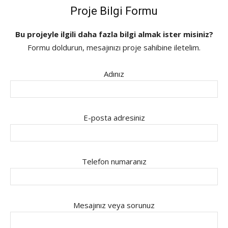
Proje Bilgi Formu
Bu projeyle ilgili daha fazla bilgi almak ister misiniz?
Formu doldurun, mesajınızı proje sahibine iletelim.
Adınız
E-posta adresiniz
Telefon numaranız
Mesajınız veya sorunuz