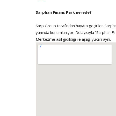
Sarphan Finans Park nerede?
Sarp Group tarafından hayata geçirilen Sarph
yanında konumlanıyor. Dolayısıyla “Sarphan Fin
Merkezi’ne asıl gidildiği ile aşağı yukarı aynı.