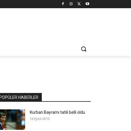
POPÜLER HABERLER
Kurban Bayramı tatili belli oldu
16 Eylül 2015