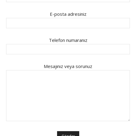
E-posta adresiniz
Telefon numaranız
Mesajınız veya sorunuz