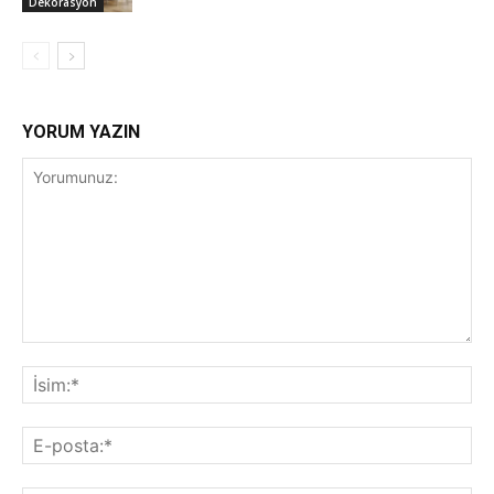
Dekorasyon
YORUM YAZIN