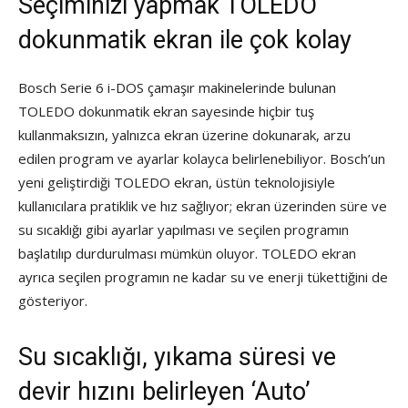
Seçiminizi yapmak TOLEDO
dokunmatik ekran ile çok kolay
Bosch Serie 6 i-DOS çamaşır makinelerinde bulunan
TOLEDO dokunmatik ekran sayesinde hiçbir tuş
kullanmaksızın, yalnızca ekran üzerine dokunarak, arzu
edilen program ve ayarlar kolayca belirlenebiliyor. Bosch’un
yeni geliştirdiği TOLEDO ekran, üstün teknolojisiyle
kullanıcılara pratiklik ve hız sağlıyor; ekran üzerinden süre ve
su sıcaklığı gibi ayarlar yapılması ve seçilen programın
başlatılıp durdurulması mümkün oluyor. TOLEDO ekran
ayrıca seçilen programın ne kadar su ve enerji tükettiğini de
gösteriyor.
Su sıcaklığı, yıkama süresi ve
devir hızını belirleyen ‘Auto’