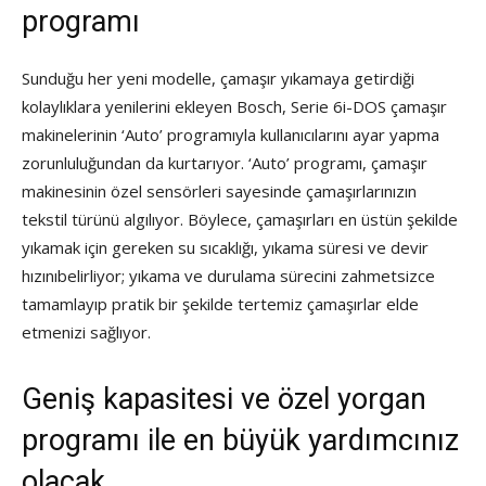
programı
Sunduğu her yeni modelle, çamaşır yıkamaya getirdiği
kolaylıklara yenilerini ekleyen Bosch, Serie 6i-DOS çamaşır
makinelerinin ‘Auto’ programıyla kullanıcılarını ayar yapma
zorunluluğundan da kurtarıyor. ‘Auto’ programı, çamaşır
makinesinin özel sensörleri sayesinde çamaşırlarınızın
tekstil türünü algılıyor. Böylece, çamaşırları en üstün şekilde
yıkamak için gereken su sıcaklığı, yıkama süresi ve devir
hızınıbelirliyor; yıkama ve durulama sürecini zahmetsizce
tamamlayıp pratik bir şekilde tertemiz çamaşırlar elde
etmenizi sağlıyor.
Geniş kapasitesi ve özel yorgan
programı ile en büyük yardımcınız
olacak