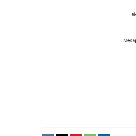
Tel
Mesaj