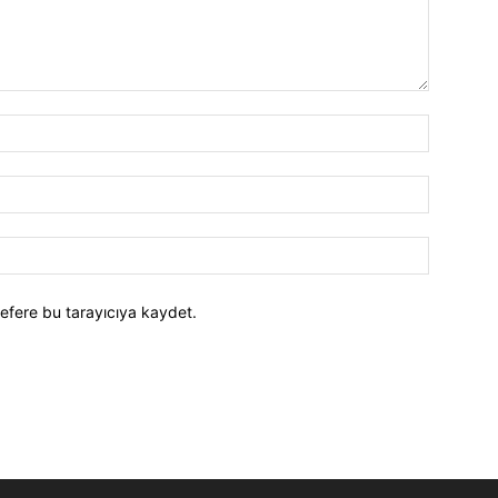
efere bu tarayıcıya kaydet.