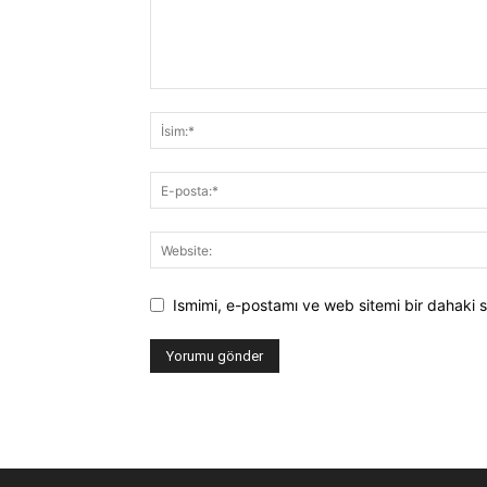
Ismimi, e-postamı ve web sitemi bir dahaki s