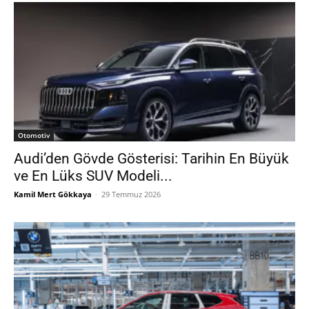
Otomotiv
Audi’den Gövde Gösterisi: Tarihin En Büyük
ve En Lüks SUV Modeli...
Kamil Mert Gökkaya
-
29 Temmuz 2026