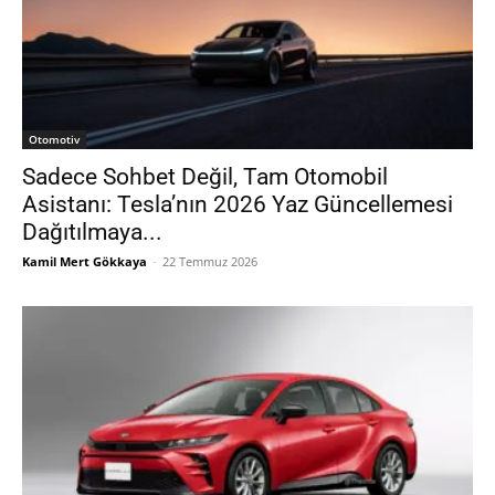
Otomotiv
Sadece Sohbet Değil, Tam Otomobil
Asistanı: Tesla’nın 2026 Yaz Güncellemesi
Dağıtılmaya...
Kamil Mert Gökkaya
-
22 Temmuz 2026