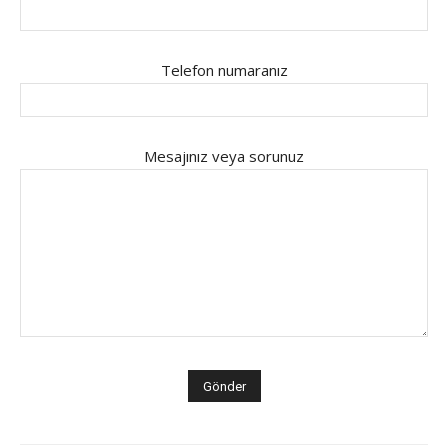
Telefon numaranız
Mesajınız veya sorunuz