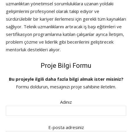
uzmanlıktan yönetimsel sorumluluklara uzanan yoldaki
gelişimlerini profesyonel olarak takip ediyor ve
sürdürülebilir bir kariyer ilerlemesi için gerekli tüm kaynakları
sağlıyor. Teknik uzmanlıklarını artıracak iş başı eğitimleri ve
sertifikasyon programlarına katılan çalışanlar ayrıca İletişim,
problem çözme ve liderlik gibi becerilerini geliştirecek
mentorluk destekleri alıyor.
Proje Bilgi Formu
Bu projeyle ilgili daha fazla bilgi almak ister misiniz?
Formu doldurun, mesajınızı proje sahibine iletelim.
Adınız
E-posta adresiniz