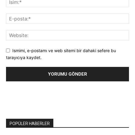
Ismimi, e-postamı ve web sitemi bir dahaki sefere bu
tarayıcıya kaydet.
POPÜLER HABERLER