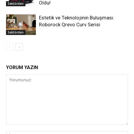
Oldu!
Sektörden
Estetik ve Teknolojinin Buluşması:
Roborock Qrevo Curv Serisi
Sektörden
YORUM YAZIN