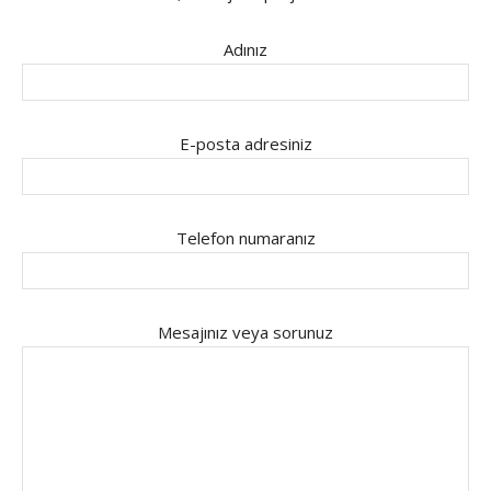
Adınız
E-posta adresiniz
Telefon numaranız
Mesajınız veya sorunuz