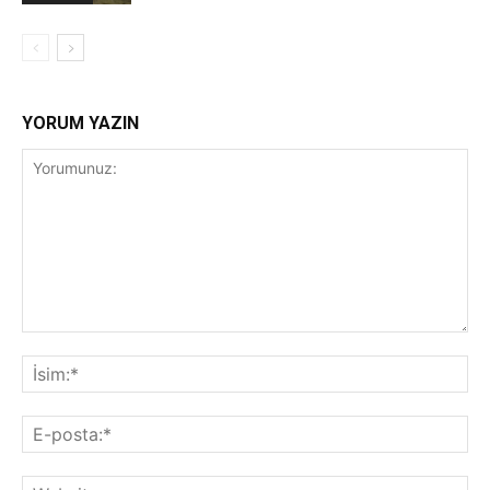
YORUM YAZIN