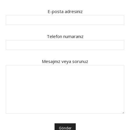
E-posta adresiniz
Telefon numaranız
Mesajınız veya sorunuz