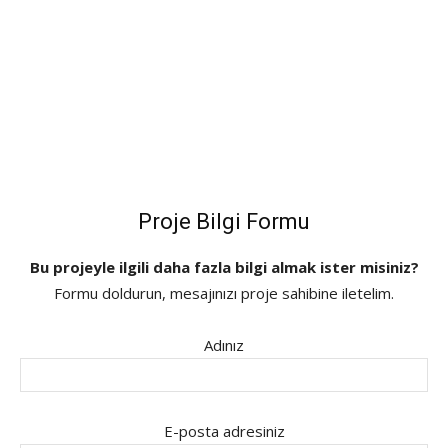
Proje Bilgi Formu
Bu projeyle ilgili daha fazla bilgi almak ister misiniz?
Formu doldurun, mesajınızı proje sahibine iletelim.
Adınız
E-posta adresiniz