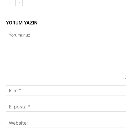
YORUM YAZIN