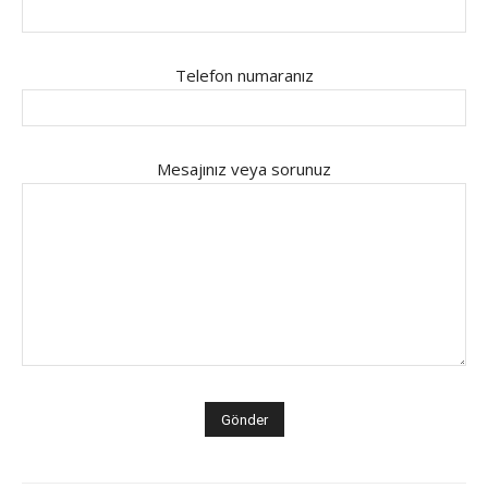
Telefon numaranız
Mesajınız veya sorunuz