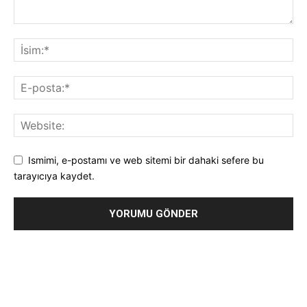
Ismimi, e-postamı ve web sitemi bir dahaki sefere bu
tarayıcıya kaydet.