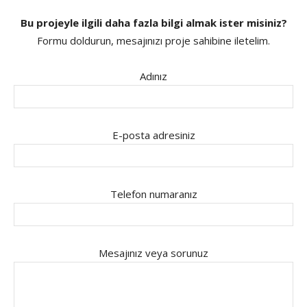
Bu projeyle ilgili daha fazla bilgi almak ister misiniz?
Formu doldurun, mesajınızı proje sahibine iletelim.
Adınız
E-posta adresiniz
Telefon numaranız
Mesajınız veya sorunuz