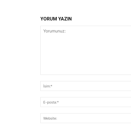
YORUM YAZIN