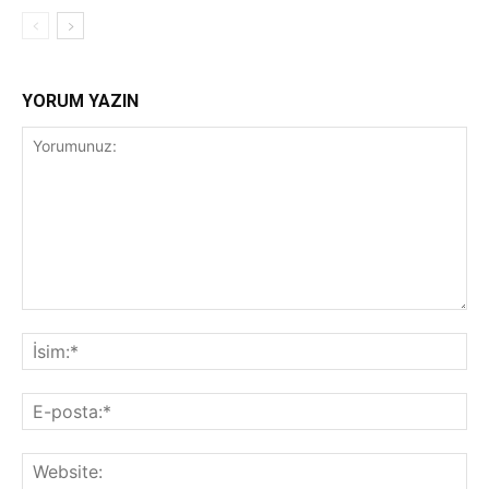
YORUM YAZIN