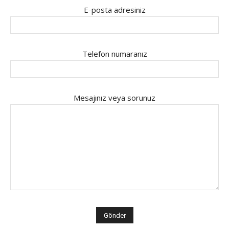
E-posta adresiniz
Telefon numaranız
Mesajınız veya sorunuz