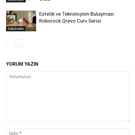
Estetik ve Teknolojinin Buluşması:
Roborock Qrevo Curv Serisi
Sektörden
YORUM YAZIN