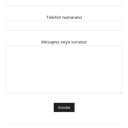
Telefon numaranız
Mesajınız veya sorunuz