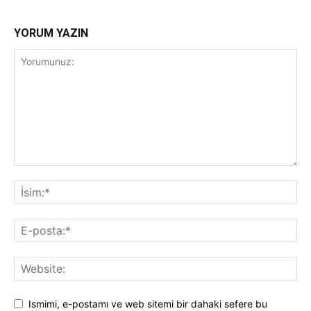
YORUM YAZIN
Ismimi, e-postamı ve web sitemi bir dahaki sefere bu