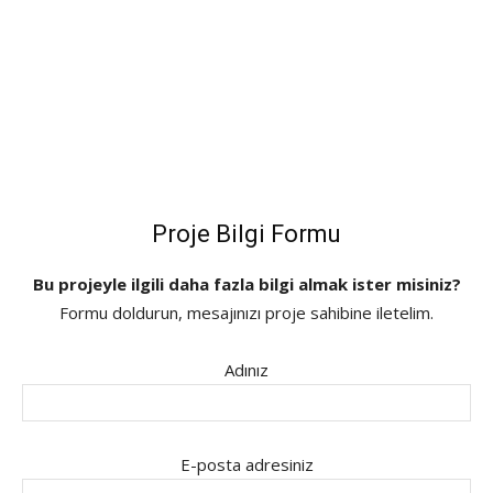
Proje Bilgi Formu
Bu projeyle ilgili daha fazla bilgi almak ister misiniz?
Formu doldurun, mesajınızı proje sahibine iletelim.
Adınız
E-posta adresiniz