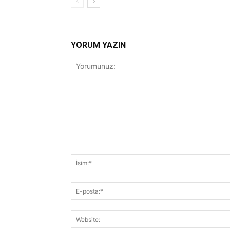
YORUM YAZIN