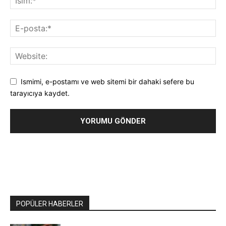
Ismimi, e-postamı ve web sitemi bir dahaki sefere bu
tarayıcıya kaydet.
POPÜLER HABERLER