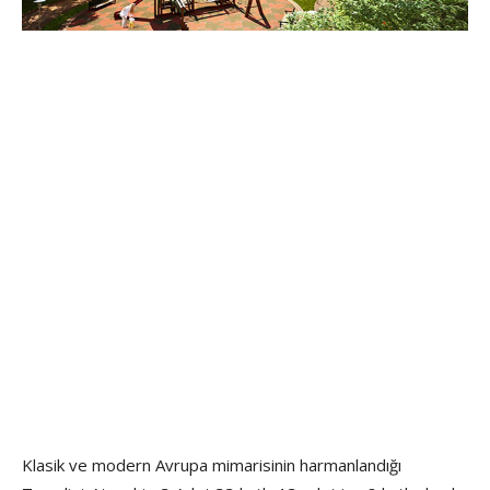
Klasik ve modern Avrupa mimarisinin harmanlandığı