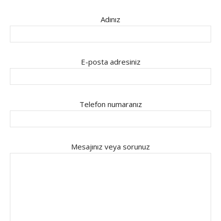
Adınız
E-posta adresiniz
Telefon numaranız
Mesajınız veya sorunuz