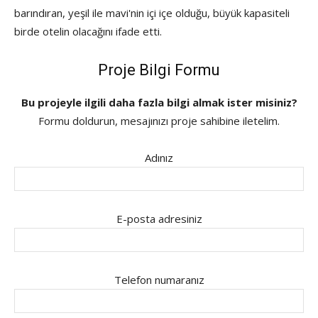
barındıran, yeşil ile mavi'nin içi içe olduğu, büyük kapasiteli
birde otelin olacağını ifade etti.
Proje Bilgi Formu
Bu projeyle ilgili daha fazla bilgi almak ister misiniz?
Formu doldurun, mesajınızı proje sahibine iletelim.
Adınız
E-posta adresiniz
Telefon numaranız