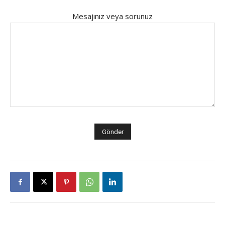
Mesajınız veya sorunuz