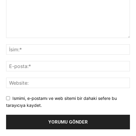
Ismimi, e-postamı ve web sitemi bir dahaki sefere bu
tarayıcıya kaydet.