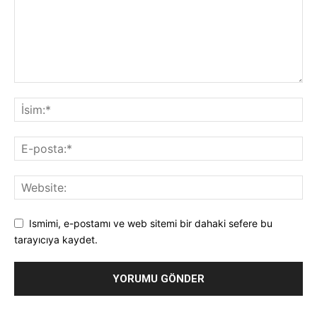
Ismimi, e-postamı ve web sitemi bir dahaki sefere bu
tarayıcıya kaydet.