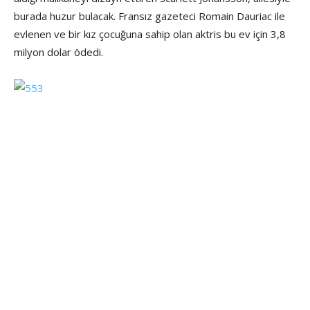
burada huzur bulacak. Fransız gazeteci Romain Dauriac ile
evlenen ve bir kız çocuğuna sahip olan aktris bu ev için 3,8
milyon dolar ödedi.