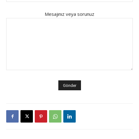
Mesajınız veya sorunuz