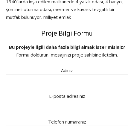
1940'larda inşa edilen malikanede 4 yatak odası, 4 banyo,
şömineli oturma odası, mermer ve kuvars tezgahlı bir
mutfak bulunuyor. milliyet emlak
Proje Bilgi Formu
Bu projeyle ilgili daha fazla bilgi almak ister misiniz?
Formu doldurun, mesajınızı proje sahibine iletelim.
Adınız
E-posta adresiniz
Telefon numaranız