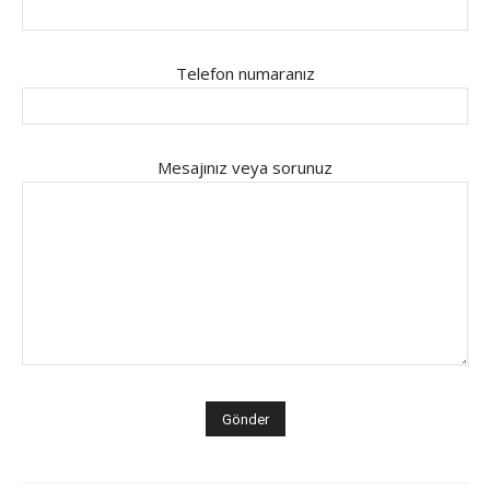
Telefon numaranız
Mesajınız veya sorunuz