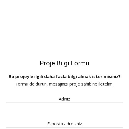
Proje Bilgi Formu
Bu projeyle ilgili daha fazla bilgi almak ister misiniz?
Formu doldurun, mesajınızı proje sahibine iletelim.
Adınız
E-posta adresiniz