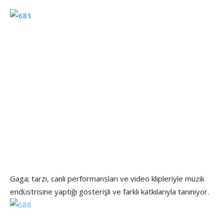
Gaga; tarzı, canlı performansları ve video klipleriyle müzik
endüstrisine yaptığı gösterişli ve farklı katkılarıyla tanınıyor.