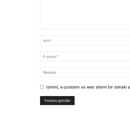
Ismimi, e-postamı ve web sitemi bir dahaki s