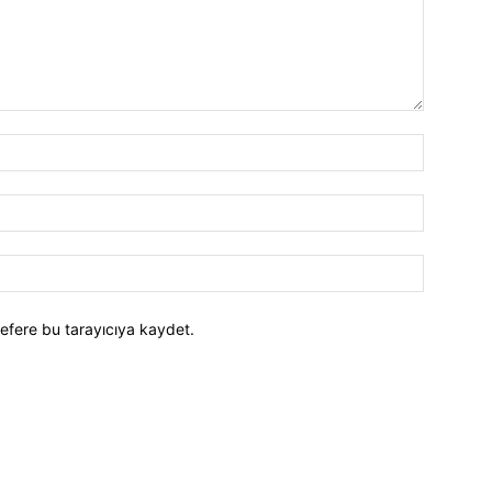
efere bu tarayıcıya kaydet.