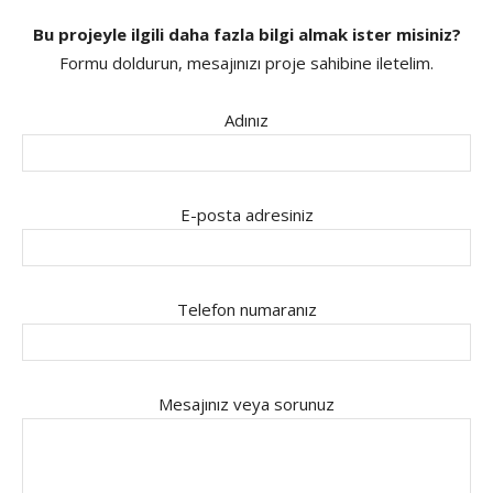
Bu projeyle ilgili daha fazla bilgi almak ister misiniz?
Formu doldurun, mesajınızı proje sahibine iletelim.
Adınız
E-posta adresiniz
Telefon numaranız
Mesajınız veya sorunuz