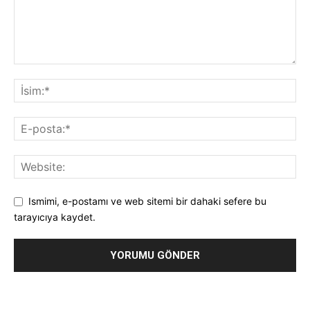
Ismimi, e-postamı ve web sitemi bir dahaki sefere bu
tarayıcıya kaydet.