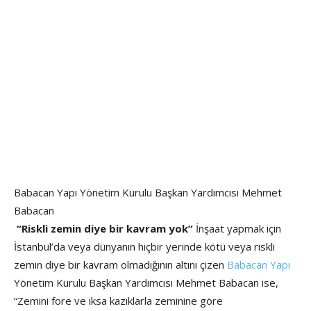
Babacan Yapı Yönetim Kurulu Başkan Yardımcısı Mehmet
Babacan
“Riskli zemin diye bir kavram yok”
İnşaat yapmak için
İstanbul’da veya dünyanın hiçbir yerinde kötü veya riskli
zemin diye bir kavram olmadığının altını çizen
Babacan Yapı
Yönetim Kurulu Başkan Yardımcısı Mehmet Babacan ise,
“Zemini fore ve iksa kazıklarla zeminine göre