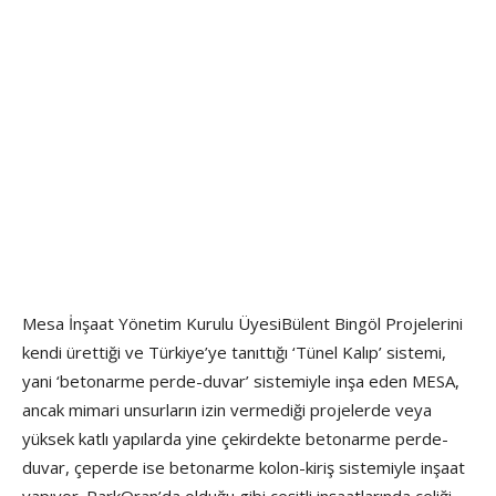
Mesa İnşaat Yönetim Kurulu ÜyesiBülent Bingöl Projelerini
kendi ürettiği ve Türkiye’ye tanıttığı ‘Tünel Kalıp’ sistemi,
yani ‘betonarme perde-duvar’ sistemiyle inşa eden MESA,
ancak mimari unsurların izin vermediği projelerde veya
yüksek katlı yapılarda yine çekirdekte betonarme perde-
duvar, çeperde ise betonarme kolon-kiriş sistemiyle inşaat