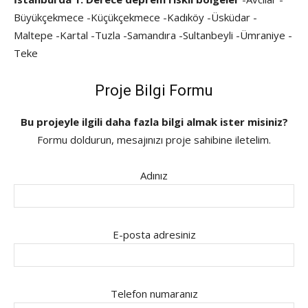
Büyükçekmece -Küçükçekmece -Kadıköy -Üsküdar -
Maltepe -Kartal -Tuzla -Samandıra -Sultanbeyli -Ümraniye -
Teke
Proje Bilgi Formu
Bu projeyle ilgili daha fazla bilgi almak ister misiniz?
Formu doldurun, mesajınızı proje sahibine iletelim.
Adınız
E-posta adresiniz
Telefon numaranız