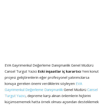
EVA Gayrimenkul Değerleme Danışmanlık Genel Müdürü
Cansel Turgut Yazıcı
Eski inşaatlar iç karartıcı
Yeni konut
projesi geliştirenlerin eğer profesyonel yatırımcılarsa
konuya gereken önemi verdiklerini söyleyen
EVA
Gayrimenkul Değerleme Danışmanlık
Genel Müdürü
Cansel
Turgut Yazıcı
, depreme karşı alınan önlemlerin hiçbirini
küçümsememek hatta örnek olması açısından desteklemek