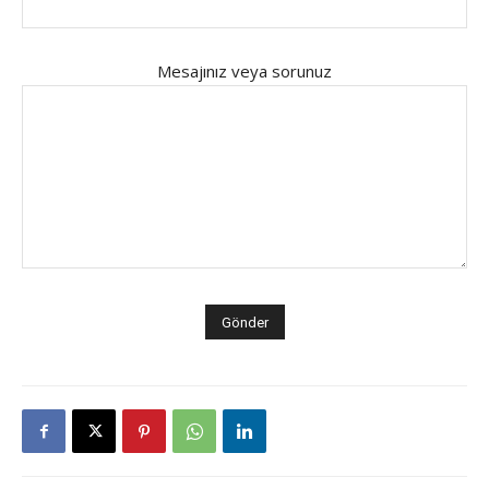
Mesajınız veya sorunuz