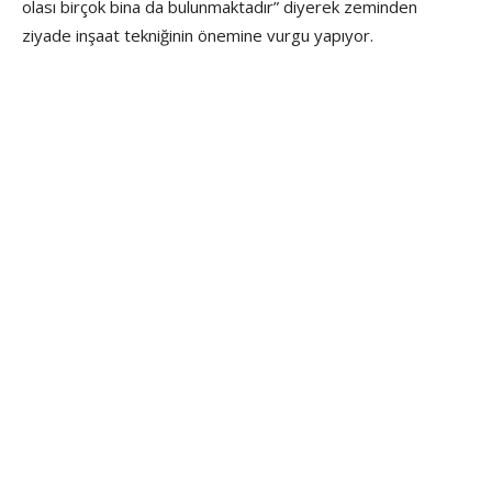
olası birçok bina da bulunmaktadır” diyerek zeminden
ziyade inşaat tekniğinin önemine vurgu yapıyor.