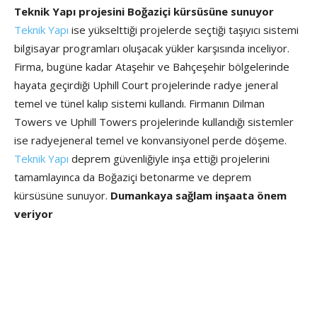
Teknik Yapı projesini Boğaziçi kürsüsüne sunuyor
Teknik Yapı
ise yükselttiği projelerde seçtiği taşıyıcı sistemi
bilgisayar programları oluşacak yükler karşısında inceliyor.
Firma, bugüne kadar Ataşehir ve Bahçeşehir bölgelerinde
hayata geçirdiği Uphill Court projelerinde radye jeneral
temel ve tünel kalıp sistemi kullandı. Firmanın Dilman
Towers ve Uphill Towers projelerinde kullandığı sistemler
ise radyejeneral temel ve konvansiyonel perde döşeme.
Teknik Yapı
deprem güvenliğiyle inşa ettiği projelerini
tamamlayınca da Boğaziçi betonarme ve deprem
kürsüsüne sunuyor.
Dumankaya sağlam inşaata önem
veriyor