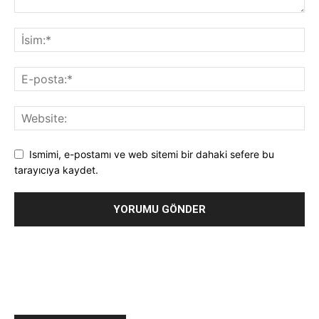
Ismimi, e-postamı ve web sitemi bir dahaki sefere bu
tarayıcıya kaydet.