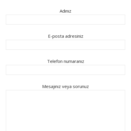
Adınız
E-posta adresiniz
Telefon numaranız
Mesajınız veya sorunuz