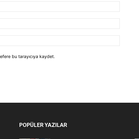
efere bu tarayıcıya kaydet.
POPÜLER YAZILAR