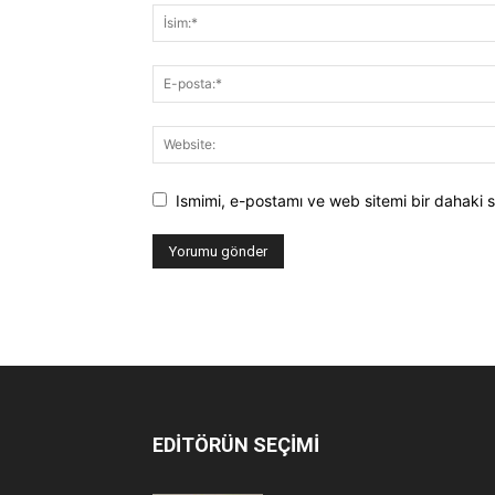
Ismimi, e-postamı ve web sitemi bir dahaki s
EDİTÖRÜN SEÇİMİ