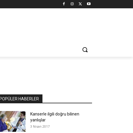
POPÜLER HABERLER
Kanserle ilgili doğru bilinen
yanlışlar
3 Nisan 2017