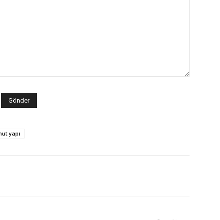
nut yapı