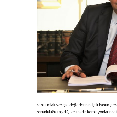
Yeni Emlak Vergisi değerlerinin ilgili kanun
zorunluluğu taşıdığı ve takdir komisyonlarınca i