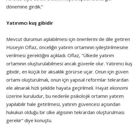
dönemine girdik.”
Yatırımcı kuş gibidir
Mevcut durumun aşılabilmesi için önerilerini de dile getiren
Hüseyin Oflaz, önceliğin yatırım ortamının iyileştirilmesine
verilmesi gerektiğini açıkladı. Oflaz, “Ülkede yatırım
ortamının oluşturulabilmesi ancak güvenle olur. Yatırımcı kuş
gibidir, en küçük bir aksaklık görürse uçar. Onun için güven
ortamı oluşturulmalı, onun için yapısal reformlar tekrardan
ele alınarak hızlı şekilde hayata geçirilmeli. Hayat ekonomi
üzerine kuruludur, bu nedenle psikolojik ortamın yatırım
yapılabilir hale getirilmesi, yatırım güvencesi açısından
hukukun olduğu bir ülke algısının tekrardan oluşturulması
gerekir” diye konuştu.