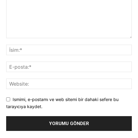
Ismimi, e-postamı ve web sitemi bir dahaki sefere bu
tarayıcıya kaydet.