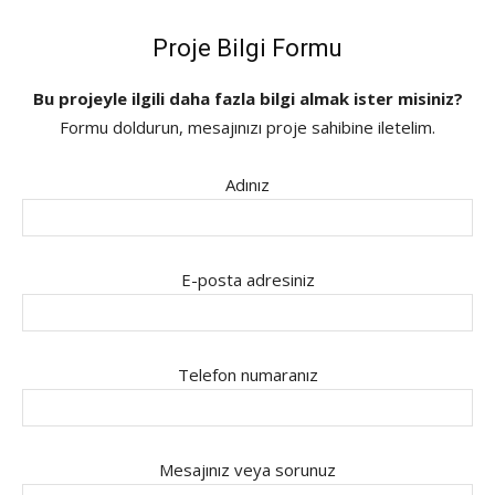
Proje Bilgi Formu
Bu projeyle ilgili daha fazla bilgi almak ister misiniz?
Formu doldurun, mesajınızı proje sahibine iletelim.
Adınız
E-posta adresiniz
Telefon numaranız
Mesajınız veya sorunuz