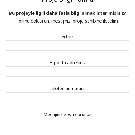
Bu projeyle ilgili daha fazla bilgi almak ister misiniz?
Formu doldurun, mesajınızı proje sahibine iletelim.
Adınız
E-posta adresiniz
Telefon numaranız
Mesajınız veya sorunuz