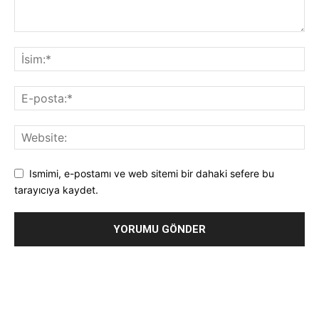
Ismimi, e-postamı ve web sitemi bir dahaki sefere bu
tarayıcıya kaydet.