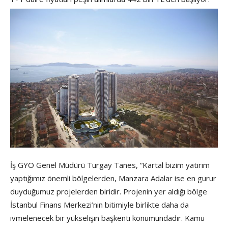
İş GYO Genel Müdürü Turgay Tanes, “Kartal bizim yatırım
yaptığımız önemli bölgelerden, Manzara Adalar ise en gurur
duyduğumuz projelerden biridir. Projenin yer aldığı bölge
İstanbul Finans Merkezi’nin bitimiyle birlikte daha da
ivmelenecek bir yükselişin başkenti konumundadır. Kamu