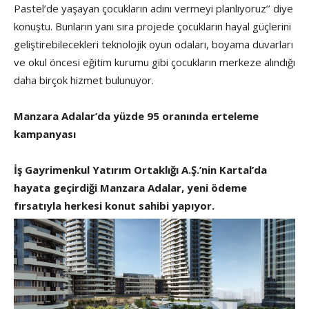
Pastel’de yaşayan çocukların adını vermeyi planlıyoruz’’ diye
konuştu. Bunların yanı sıra projede çocukların hayal güçlerini
geliştirebilecekleri teknolojik oyun odaları, boyama duvarları
ve okul öncesi eğitim kurumu gibi çocukların merkeze alındığı
daha birçok hizmet bulunuyor.
Manzara Adalar’da yüzde 95 oranında erteleme
kampanyası
İş Gayrimenkul Yatırım Ortaklığı A.Ş.’nin Kartal’da
hayata geçirdiği Manzara Adalar, yeni ödeme
fırsatıyla herkesi konut sahibi yapıyor.