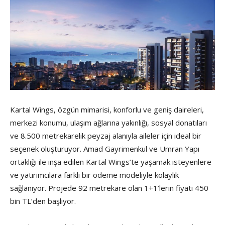
Kartal Wings, özgün mimarisi, konforlu ve geniş daireleri,
merkezi konumu, ulaşım ağlarına yakınlığı, sosyal donatıları
ve 8.500 metrekarelik peyzaj alanıyla aileler için ideal bir
seçenek oluşturuyor. Amad Gayrimenkul ve Umran Yapı
ortaklığı ile inşa edilen Kartal Wings’te yaşamak isteyenlere
ve yatırımcılara farklı bir ödeme modeliyle kolaylık
sağlanıyor. Projede 92 metrekare olan 1+1’lerin fiyatı 450
bin TL’den başlıyor.