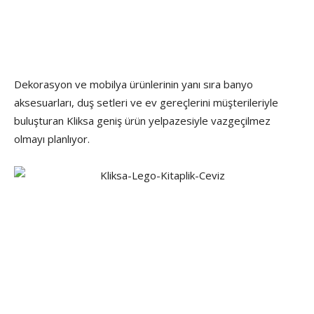
Dekorasyon ve mobilya ürünlerinin yanı sıra banyo
aksesuarları, duş setleri ve ev gereçlerini müşterileriyle
buluşturan Kliksa geniş ürün yelpazesiyle vazgeçilmez
olmayı planlıyor.