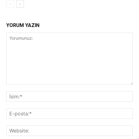
YORUM YAZIN