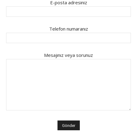
E-posta adresiniz
Telefon numaranız
Mesajınız veya sorunuz