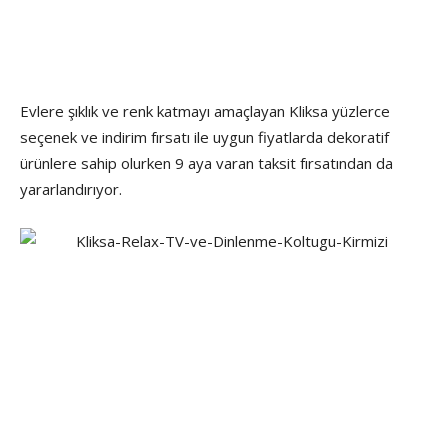
Evlere şıklık ve renk katmayı amaçlayan Kliksa yüzlerce
seçenek ve indirim fırsatı ile uygun fiyatlarda dekoratif
ürünlere sahip olurken 9 aya varan taksit fırsatından da
yararlandırıyor.