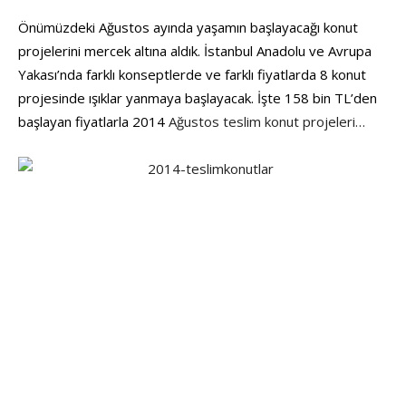
Önümüzdeki Ağustos ayında yaşamın başlayacağı konut
projelerini mercek altına aldık. İstanbul Anadolu ve Avrupa
Yakası’nda farklı konseptlerde ve farklı fiyatlarda 8 konut
projesinde ışıklar yanmaya başlayacak. İşte 158 bin TL’den
başlayan fiyatlarla 2014
Ağustos teslim konut projeleri…