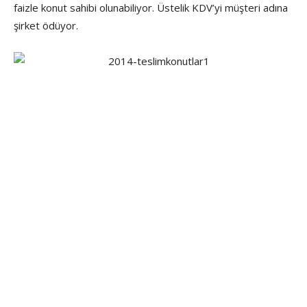
faizle konut sahibi olunabiliyor. Üstelik KDV’yi müşteri adına
şirket ödüyor.