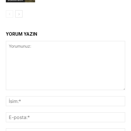
YORUM YAZIN