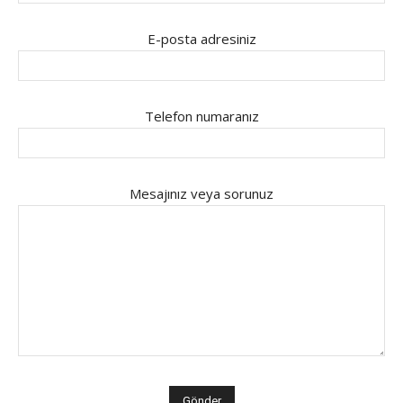
E-posta adresiniz
Telefon numaranız
Mesajınız veya sorunuz