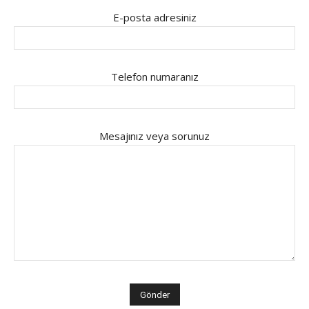
E-posta adresiniz
Telefon numaranız
Mesajınız veya sorunuz