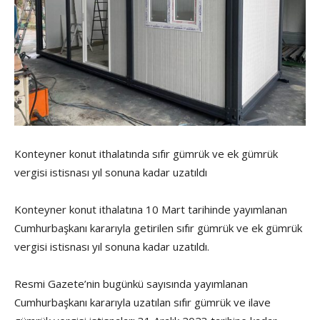
Konteyner konut ithalatında sıfır gümrük ve ek gümrük
vergisi istisnası yıl sonuna kadar uzatıldı
Konteyner konut ithalatına 10 Mart tarihinde yayımlanan
Cumhurbaşkanı kararıyla getirilen sıfır gümrük ve ek gümrük
vergisi istisnası yıl sonuna kadar uzatıldı.
Resmi Gazete’nin bugünkü sayısında yayımlanan
Cumhurbaşkanı kararıyla uzatılan sıfır gümrük ve ilave